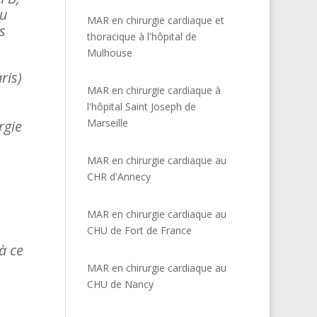
du
MAR en chirurgie cardiaque et
s
thoracique à l'hôpital de
Mulhouse
ris)
MAR en chirurgie cardiaque à
l'hôpital Saint Joseph de
Marseille
rgie
MAR en chirurgie cardiaque au
CHR d'Annecy
MAR en chirurgie cardiaque au
CHU de Fort de France
à ce
MAR en chirurgie cardiaque au
CHU de Nancy