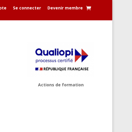
pte
Se connecter
Devenir membre
Actions de formation