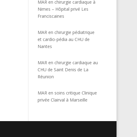
MAR en chirurgie cardiaque à
Nimes – Hôpital privé Les
Franciscaines
MAR en chirurgie pédiatrique
et cardio-pédia au CHU de
Nantes
MAR en chirurgie cardiaque au
CHU de Saint Denis de La
Réunion
MAR en soins critique Clinique
privée Clairval à Marseille