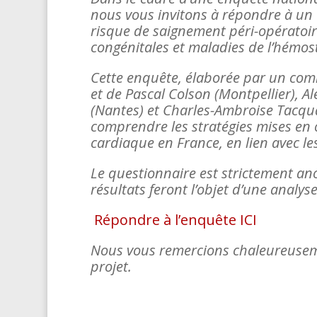
nous vous invitons à répondre à un 
risque de saignement péri-opératoir
congénitales et maladies de l’hémos
Cette enquête, élaborée par un comi
et de Pascal Colson (Montpellier), 
(Nantes) et Charles-Ambroise Tacqua
comprendre les stratégies mises en 
cardiaque en France, en lien avec 
Le questionnaire est strictement an
résultats feront l’objet d’une analyse
Répondre à l’enquête ICI
Nous vous remercions chaleureusemen
projet.