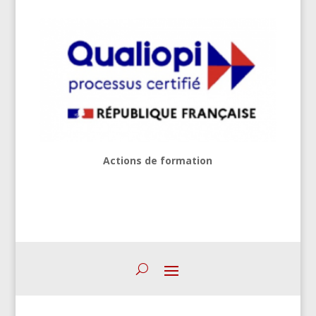
Actions de formation