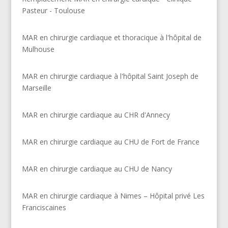
Pasteur - Toulouse
MAR en chirurgie cardiaque et thoracique à l'hôpital de
Mulhouse
MAR en chirurgie cardiaque à l'hôpital Saint Joseph de
Marseille
MAR en chirurgie cardiaque au CHR d'Annecy
MAR en chirurgie cardiaque au CHU de Fort de France
MAR en chirurgie cardiaque au CHU de Nancy
MAR en chirurgie cardiaque à Nimes – Hôpital privé Les
Franciscaines