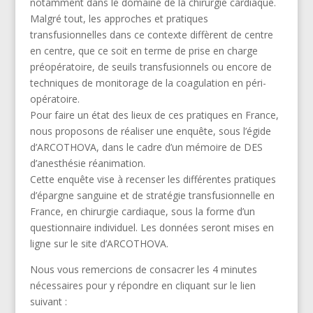
notamment dans le domaine de la chirurgie cardiaque.
Malgré tout, les approches et pratiques
transfusionnelles dans ce contexte diffèrent de centre
en centre, que ce soit en terme de prise en charge
préopératoire, de seuils transfusionnels ou encore de
techniques de monitorage de la coagulation en péri-
opératoire.
Pour faire un état des lieux de ces pratiques en France,
nous proposons de réaliser une enquête, sous l’égide
d’ARCOTHOVA, dans le cadre d’un mémoire de DES
d’anesthésie réanimation.
Cette enquête vise à recenser les différentes pratiques
d’épargne sanguine et de stratégie transfusionnelle en
France, en chirurgie cardiaque, sous la forme d’un
questionnaire individuel. Les données seront mises en
ligne sur le site d’ARCOTHOVA.
Nous vous remercions de consacrer les 4 minutes
nécessaires pour y répondre en cliquant sur le lien
suivant :