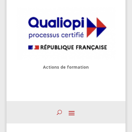
Actions de formation