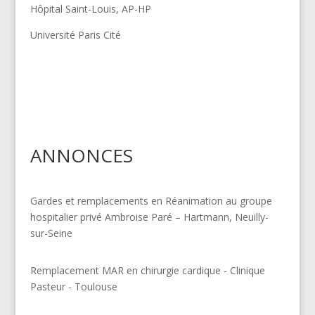
Hôpital Saint-Louis, AP-HP
Université Paris Cité
ANNONCES
Gardes et remplacements en Réanimation au groupe
hospitalier privé Ambroise Paré – Hartmann, Neuilly-
sur-Seine
Remplacement MAR en chirurgie cardique - Clinique
Pasteur - Toulouse