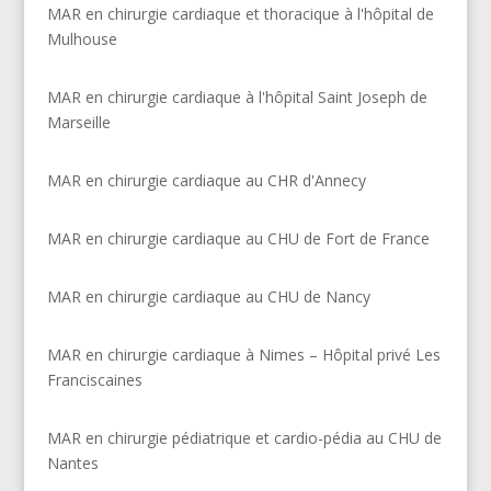
MAR en chirurgie cardiaque et thoracique à l'hôpital de
Mulhouse
MAR en chirurgie cardiaque à l'hôpital Saint Joseph de
Marseille
MAR en chirurgie cardiaque au CHR d'Annecy
MAR en chirurgie cardiaque au CHU de Fort de France
MAR en chirurgie cardiaque au CHU de Nancy
MAR en chirurgie cardiaque à Nimes – Hôpital privé Les
Franciscaines
MAR en chirurgie pédiatrique et cardio-pédia au CHU de
Nantes