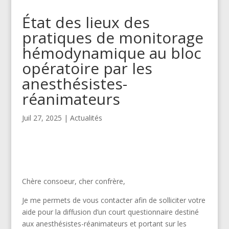
État des lieux des
pratiques de monitorage
hémodynamique au bloc
opératoire par les
anesthésistes-
réanimateurs
Juil 27, 2025
|
Actualités
Chère consoeur, cher confrère,
Je me permets de vous contacter afin de solliciter votre
aide pour la diffusion d’un court questionnaire destiné
aux anesthésistes-réanimateurs et portant sur les