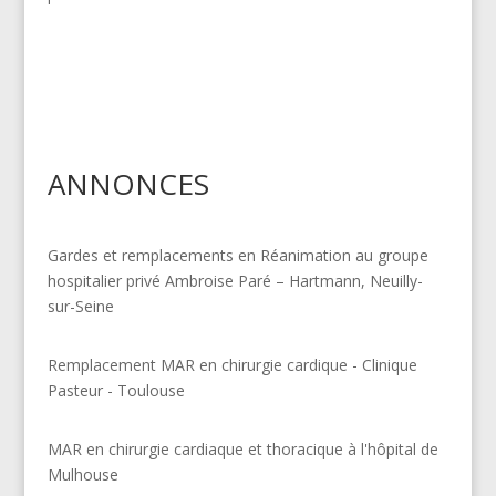
ANNONCES
Gardes et remplacements en Réanimation au groupe
hospitalier privé Ambroise Paré – Hartmann, Neuilly-
sur-Seine
Remplacement MAR en chirurgie cardique - Clinique
Pasteur - Toulouse
MAR en chirurgie cardiaque et thoracique à l'hôpital de
Mulhouse