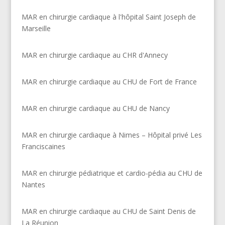
MAR en chirurgie cardiaque à l'hôpital Saint Joseph de
Marseille
MAR en chirurgie cardiaque au CHR d'Annecy
MAR en chirurgie cardiaque au CHU de Fort de France
MAR en chirurgie cardiaque au CHU de Nancy
MAR en chirurgie cardiaque à Nimes – Hôpital privé Les
Franciscaines
MAR en chirurgie pédiatrique et cardio-pédia au CHU de
Nantes
MAR en chirurgie cardiaque au CHU de Saint Denis de
La Réunion