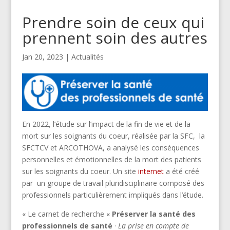
Prendre soin de ceux qui
prennent soin des autres
Jan 20, 2023
|
Actualités
En 2022, l’étude sur l’impact de la fin de vie et de la
mort sur les soignants du coeur, réalisée par la SFC, la
SFCTCV et ARCOTHOVA, a analysé les conséquences
personnelles et émotionnelles de la mort des patients
sur les soignants du coeur. Un site
internet
a été créé
par un groupe de travail pluridisciplinaire composé des
professionnels particulièrement impliqués dans l’étude.
« Le carnet de recherche «
Préserver la santé des
professionnels de santé
·
La prise en compte de