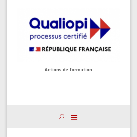
Actions de formation