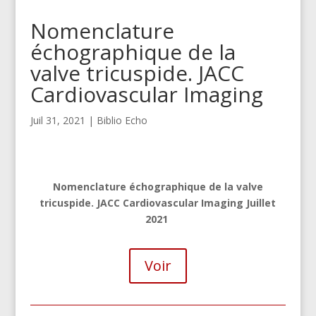
Nomenclature
échographique de la
valve tricuspide. JACC
Cardiovascular Imaging
Juil 31, 2021
|
Biblio Echo
Nomenclature échographique de la valve
tricuspide. JACC Cardiovascular Imaging Juillet
2021
Voir