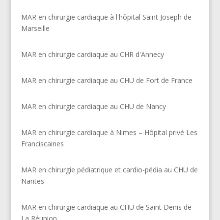
MAR en chirurgie cardiaque à l'hôpital Saint Joseph de
Marseille
MAR en chirurgie cardiaque au CHR d'Annecy
MAR en chirurgie cardiaque au CHU de Fort de France
MAR en chirurgie cardiaque au CHU de Nancy
MAR en chirurgie cardiaque à Nimes – Hôpital privé Les
Franciscaines
MAR en chirurgie pédiatrique et cardio-pédia au CHU de
Nantes
MAR en chirurgie cardiaque au CHU de Saint Denis de
La Réunion