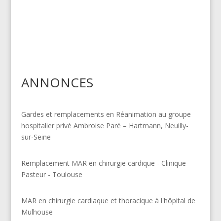
ANNONCES
Gardes et remplacements en Réanimation au groupe
hospitalier privé Ambroise Paré – Hartmann, Neuilly-
sur-Seine
Remplacement MAR en chirurgie cardique - Clinique
Pasteur - Toulouse
MAR en chirurgie cardiaque et thoracique à l'hôpital de
Mulhouse