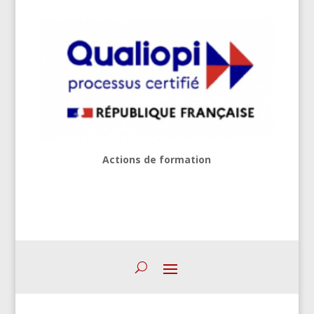
Actions de formation