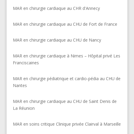
MAR en chirurgie cardiaque au CHR d'Annecy
MAR en chirurgie cardiaque au CHU de Fort de France
MAR en chirurgie cardiaque au CHU de Nancy
MAR en chirurgie cardiaque à Nimes – Hôpital privé Les
Franciscaines
MAR en chirurgie pédiatrique et cardio-pédia au CHU de
Nantes
MAR en chirurgie cardiaque au CHU de Saint Denis de
La Réunion
MAR en soins critique Clinique privée Clairval à Marseille