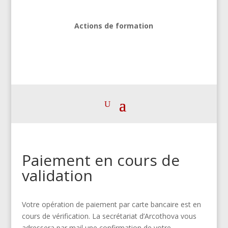
Actions de formation
Paiement en cours de
validation
Votre opération de paiement par carte bancaire est en
cours de vérification. La secrétariat d’Arcothova vous
adressera par mail une confirmation de votre