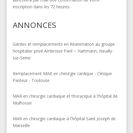
inscription dans les 72 heures.
ANNONCES
Gardes et remplacements en Réanimation au groupe
hospitalier privé Ambroise Paré – Hartmann, Neuilly-
sur-Seine
Remplacement MAR en chirurgie cardique - Clinique
Pasteur - Toulouse
MAR en chirurgie cardiaque et thoracique à l'hôpital de
Mulhouse
MAR en chirurgie cardiaque à l'hôpital Saint Joseph de
Marseille