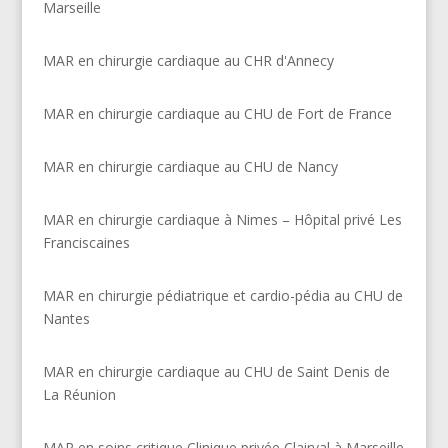
Marseille
MAR en chirurgie cardiaque au CHR d'Annecy
MAR en chirurgie cardiaque au CHU de Fort de France
MAR en chirurgie cardiaque au CHU de Nancy
MAR en chirurgie cardiaque à Nimes – Hôpital privé Les
Franciscaines
MAR en chirurgie pédiatrique et cardio-pédia au CHU de
Nantes
MAR en chirurgie cardiaque au CHU de Saint Denis de
La Réunion
MAR en soins critique Clinique privée Clairval à Marseille