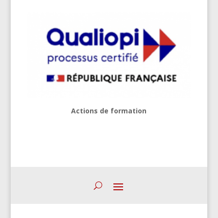
Actions de formation