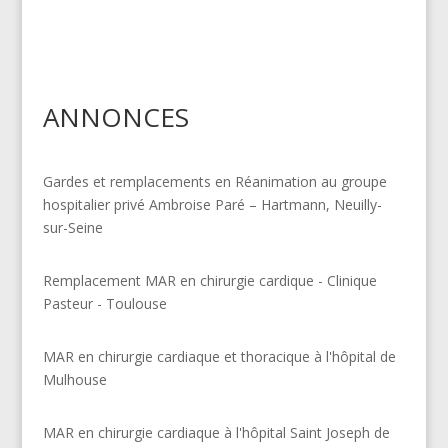
ANNONCES
Gardes et remplacements en Réanimation au groupe
hospitalier privé Ambroise Paré – Hartmann, Neuilly-
sur-Seine
Remplacement MAR en chirurgie cardique - Clinique
Pasteur - Toulouse
MAR en chirurgie cardiaque et thoracique à l'hôpital de
Mulhouse
MAR en chirurgie cardiaque à l'hôpital Saint Joseph de