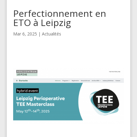
Perfectionnement en
ETO à Leipzig
Mar 6, 2025
|
Actualités