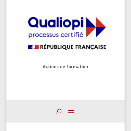
Actions de formation