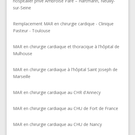
hospitalier privé Ambroise Paré – Hartmann, Neuilly-
sur-Seine
Remplacement MAR en chirurgie cardique - Clinique
Pasteur - Toulouse
MAR en chirurgie cardiaque et thoracique à l'hôpital de
Mulhouse
MAR en chirurgie cardiaque à l'hôpital Saint Joseph de
Marseille
MAR en chirurgie cardiaque au CHR d'Annecy
MAR en chirurgie cardiaque au CHU de Fort de France
MAR en chirurgie cardiaque au CHU de Nancy