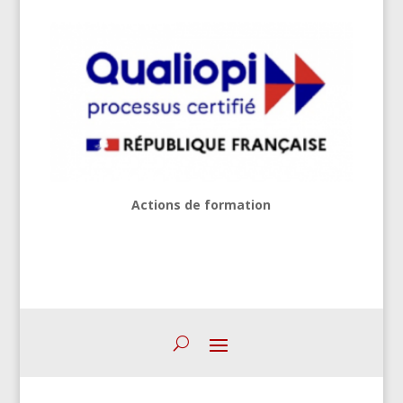
Actions de formation