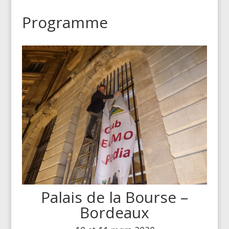
Programme
Palais de la Bourse –
Bordeaux