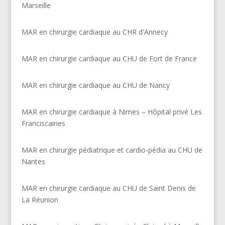
Marseille
MAR en chirurgie cardiaque au CHR d'Annecy
MAR en chirurgie cardiaque au CHU de Fort de France
MAR en chirurgie cardiaque au CHU de Nancy
MAR en chirurgie cardiaque à Nimes – Hôpital privé Les
Franciscaines
MAR en chirurgie pédiatrique et cardio-pédia au CHU de
Nantes
MAR en chirurgie cardiaque au CHU de Saint Denis de
La Réunion