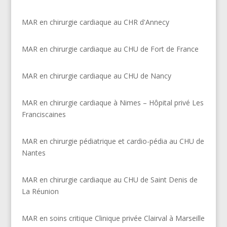
MAR en chirurgie cardiaque au CHR d'Annecy
MAR en chirurgie cardiaque au CHU de Fort de France
MAR en chirurgie cardiaque au CHU de Nancy
MAR en chirurgie cardiaque à Nimes – Hôpital privé Les
Franciscaines
MAR en chirurgie pédiatrique et cardio-pédia au CHU de
Nantes
MAR en chirurgie cardiaque au CHU de Saint Denis de
La Réunion
MAR en soins critique Clinique privée Clairval à Marseille