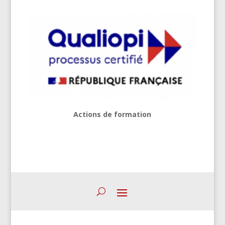
Actions de formation