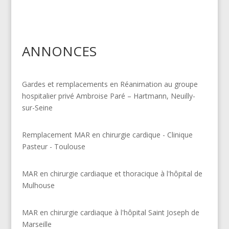
ANNONCES
Gardes et remplacements en Réanimation au groupe
hospitalier privé Ambroise Paré – Hartmann, Neuilly-
sur-Seine
Remplacement MAR en chirurgie cardique - Clinique
Pasteur - Toulouse
MAR en chirurgie cardiaque et thoracique à l'hôpital de
Mulhouse
MAR en chirurgie cardiaque à l'hôpital Saint Joseph de
Marseille