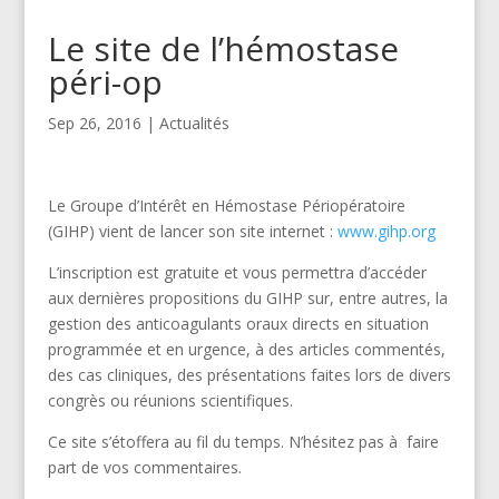
Le site de l’hémostase
péri-op
Sep 26, 2016
|
Actualités
Le Groupe d’Intérêt en Hémostase Périopératoire
(GIHP) vient de lancer son site internet :
www.gihp.org
L’inscription est gratuite et vous permettra d’accéder
aux dernières propositions du GIHP sur, entre autres, la
gestion des anticoagulants oraux directs en situation
programmée et en urgence, à des articles commentés,
des cas cliniques, des présentations faites lors de divers
congrès ou réunions scientifiques.
Ce site s’étoffera au fil du temps. N’hésitez pas à faire
part de vos commentaires.