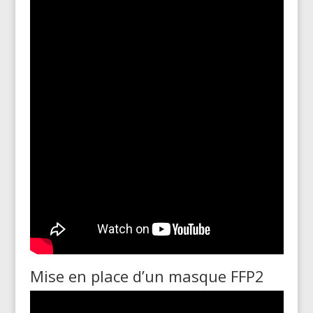
Mise en place d’un masque FFP2