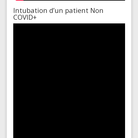
Intubation d’un patient Non
COVID+