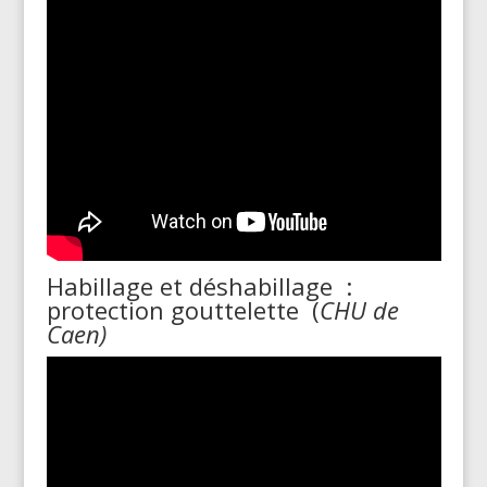
Habillage et déshabillage :
protection gouttelette (
CHU de
Caen)