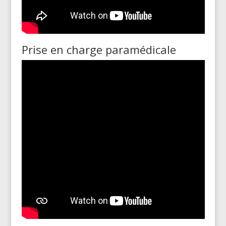
Prise en charge paramédicale