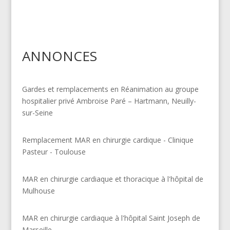
ANNONCES
Gardes et remplacements en Réanimation au groupe
hospitalier privé Ambroise Paré – Hartmann, Neuilly-
sur-Seine
Remplacement MAR en chirurgie cardique - Clinique
Pasteur - Toulouse
MAR en chirurgie cardiaque et thoracique à l'hôpital de
Mulhouse
MAR en chirurgie cardiaque à l'hôpital Saint Joseph de
Marseille