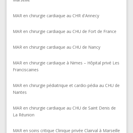
MAR en chirurgie cardiaque au CHR d'Annecy
MAR en chirurgie cardiaque au CHU de Fort de France
MAR en chirurgie cardiaque au CHU de Nancy
MAR en chirurgie cardiaque à Nimes – Hôpital privé Les
Franciscaines
MAR en chirurgie pédiatrique et cardio-pédia au CHU de
Nantes
MAR en chirurgie cardiaque au CHU de Saint Denis de
La Réunion
MAR en soins critique Clinique privée Clairval à Marseille