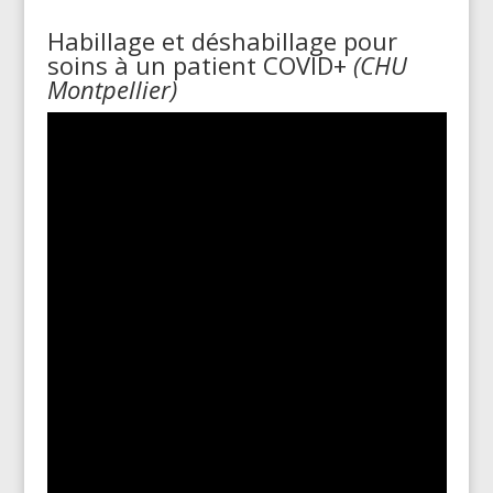
Habillage et déshabillage pour
soins à un patient COVID+
(CHU
Montpellier)