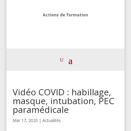
Actions de formation
Vidéo COVID : habillage,
masque, intubation, PEC
paramédicale
Mar 17, 2020
|
Actualités