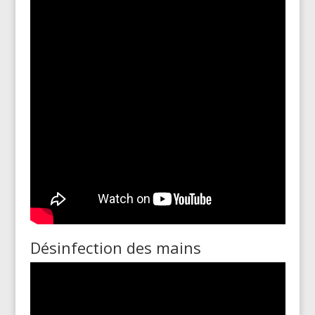
Désinfection des mains