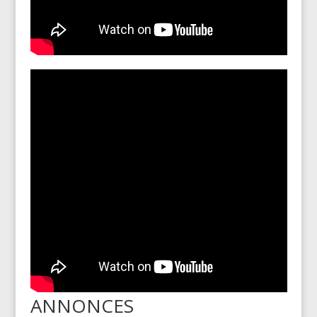
ANNONCES