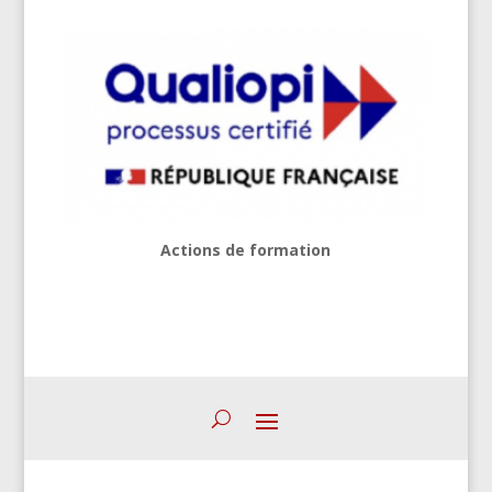
Actions de formation