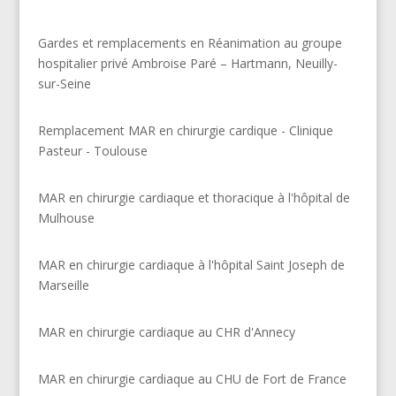
Gardes et remplacements en Réanimation au groupe
hospitalier privé Ambroise Paré – Hartmann, Neuilly-
sur-Seine
Remplacement MAR en chirurgie cardique - Clinique
Pasteur - Toulouse
MAR en chirurgie cardiaque et thoracique à l'hôpital de
Mulhouse
MAR en chirurgie cardiaque à l'hôpital Saint Joseph de
Marseille
MAR en chirurgie cardiaque au CHR d'Annecy
MAR en chirurgie cardiaque au CHU de Fort de France