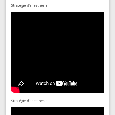
Stratégie d’anesthésie I –
Stratégie d’anesthésie II