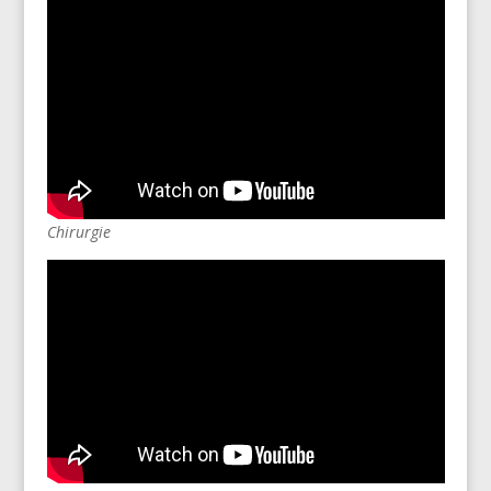
Chirurgie