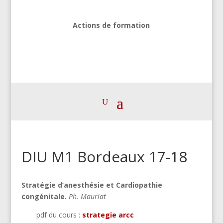
Actions de formation
DIU M1 Bordeaux 17-18
Stratégie d’anesthésie et Cardiopathie
congénitale.
Ph. Mauriat
pdf du cours :
strategie arcc