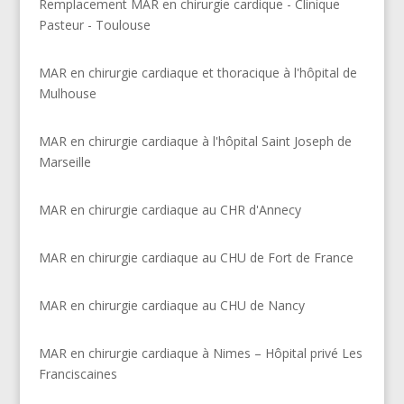
Remplacement MAR en chirurgie cardique - Clinique
Pasteur - Toulouse
MAR en chirurgie cardiaque et thoracique à l'hôpital de
Mulhouse
MAR en chirurgie cardiaque à l'hôpital Saint Joseph de
Marseille
MAR en chirurgie cardiaque au CHR d'Annecy
MAR en chirurgie cardiaque au CHU de Fort de France
MAR en chirurgie cardiaque au CHU de Nancy
MAR en chirurgie cardiaque à Nimes – Hôpital privé Les
Franciscaines