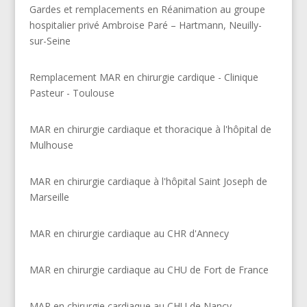
Gardes et remplacements en Réanimation au groupe
hospitalier privé Ambroise Paré – Hartmann, Neuilly-
sur-Seine
Remplacement MAR en chirurgie cardique - Clinique
Pasteur - Toulouse
MAR en chirurgie cardiaque et thoracique à l'hôpital de
Mulhouse
MAR en chirurgie cardiaque à l'hôpital Saint Joseph de
Marseille
MAR en chirurgie cardiaque au CHR d'Annecy
MAR en chirurgie cardiaque au CHU de Fort de France
MAR en chirurgie cardiaque au CHU de Nancy