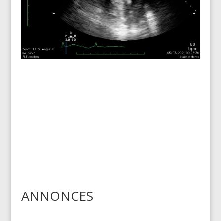
ANNONCES