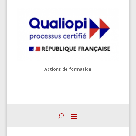
Actions de formation