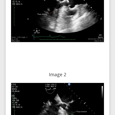
Image 2