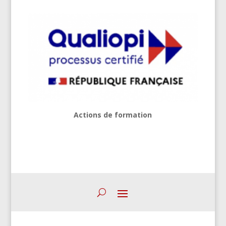
Actions de formation