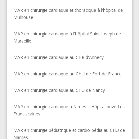
MAR en chirurgie cardiaque et thoracique à l'hôpital de
Mulhouse
MAR en chirurgie cardiaque à l'hôpital Saint Joseph de
Marseille
MAR en chirurgie cardiaque au CHR d'Annecy
MAR en chirurgie cardiaque au CHU de Fort de France
MAR en chirurgie cardiaque au CHU de Nancy
MAR en chirurgie cardiaque à Nimes – Hôpital privé Les
Franciscaines
MAR en chirurgie pédiatrique et cardio-pédia au CHU de
Nantes