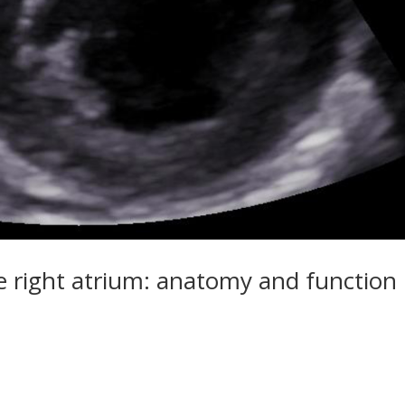
 right atrium: anatomy and function