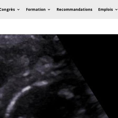
 Congrès
Formation
Recommandations
Emplois