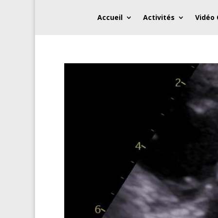
Accueil
Activités
Vidéo