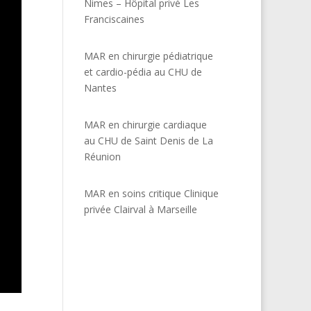
Nimes – Hôpital privé Les
Franciscaines
MAR en chirurgie pédiatrique
et cardio-pédia au CHU de
Nantes
MAR en chirurgie cardiaque
au CHU de Saint Denis de La
Réunion
MAR en soins critique Clinique
privée Clairval à Marseille