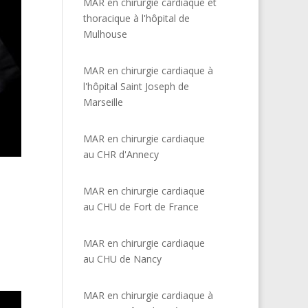
MAR en chirurgie cardiaque et
thoracique à l'hôpital de
Mulhouse
MAR en chirurgie cardiaque à
l'hôpital Saint Joseph de
Marseille
MAR en chirurgie cardiaque
au CHR d'Annecy
MAR en chirurgie cardiaque
au CHU de Fort de France
MAR en chirurgie cardiaque
au CHU de Nancy
MAR en chirurgie cardiaque à