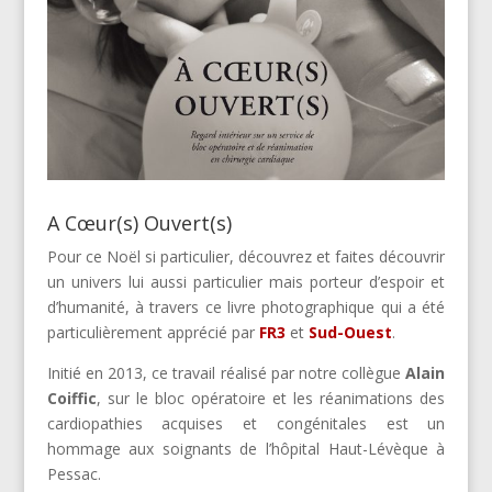
A Cœur(s) Ouvert(s)
Pour ce Noël si particulier, découvrez et faites découvrir
un univers lui aussi particulier mais porteur d’espoir et
d’humanité, à travers ce livre photographique qui a été
particulièrement apprécié par
FR3
et
Sud-Ouest
.
Initié en 2013, ce travail réalisé par notre collègue
Alain
Coiffic
, sur le bloc opératoire et les réanimations des
cardiopathies acquises et congénitales est un
hommage aux soignants de l’hôpital Haut-Lévèque à
Pessac.