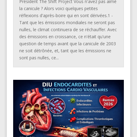
Président The Shift Project Vous n'avez pas aimé
la canicule ? Alors voici quelques petites
réflexions d'après-boire qui en sont dérivées.1 -
Tant que les émissions mondiales ne seront pas
nulles, le climat continuera de se réchauffer. Avec
des émissions en croissance, ce n'était qu'une
question de temps avant que la canicule de 2003
ne soit détrônée, et, tant que les émissions ne
sont pas nulles, ce...