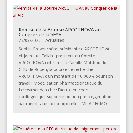
Remise de la Bourse ARCOTHOVA au
Congrès de la SFAR
27/09/2025
|
Actualités
Sophie Provenchère, présidente d'ARCOTHOVA
et Jean-Luc Fellahi, président du Comité
ARCOTHOVA ont remis à Camille Molkhou du
CHU de Rouen, la bourse de recherche
ARCOTHOVA d’un montant de 10 000 € pour son
travail : Modélisation pharmacocinétique du
Levosimendan chez l’adulte en choc
cardiogénique supporté ou non par oxygénation
par membrane extracorporelle - MILADECMO