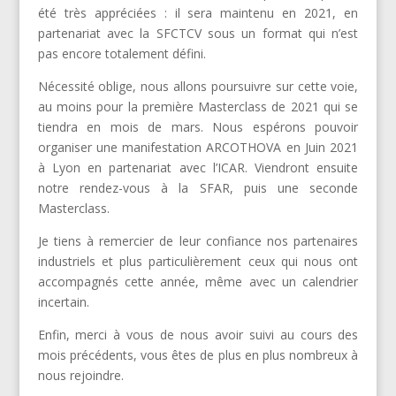
été très appréciées : il sera maintenu en 2021, en
partenariat avec la SFCTCV sous un format qui n’est
pas encore totalement défini.
Nécessité oblige, nous allons poursuivre sur cette voie,
au moins pour la première Masterclass de 2021 qui se
tiendra en mois de mars. Nous espérons pouvoir
organiser une manifestation ARCOTHOVA en Juin 2021
à Lyon en partenariat avec l’ICAR. Viendront ensuite
notre rendez-vous à la SFAR, puis une seconde
Masterclass.
Je tiens à remercier de leur confiance nos partenaires
industriels et plus particulièrement ceux qui nous ont
accompagnés cette année, même avec un calendrier
incertain.
Enfin, merci à vous de nous avoir suivi au cours des
mois précédents, vous êtes de plus en plus nombreux à
nous rejoindre.