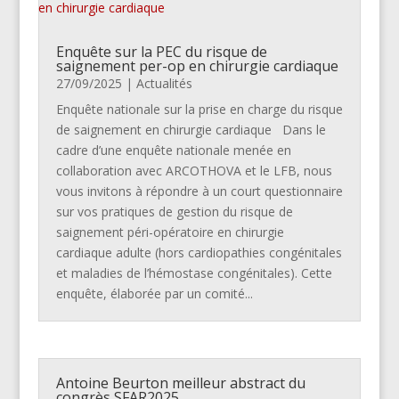
Enquête sur la PEC du risque de
saignement per-op en chirurgie cardiaque
27/09/2025
|
Actualités
Enquête nationale sur la prise en charge du risque
de saignement en chirurgie cardiaque Dans le
cadre d’une enquête nationale menée en
collaboration avec ARCOTHOVA et le LFB, nous
vous invitons à répondre à un court questionnaire
sur vos pratiques de gestion du risque de
saignement péri-opératoire en chirurgie
cardiaque adulte (hors cardiopathies congénitales
et maladies de l’hémostase congénitales). Cette
enquête, élaborée par un comité...
Antoine Beurton meilleur abstract du
congrès SFAR2025