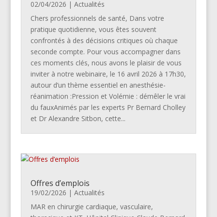
02/04/2026
|
Actualités
Chers professionnels de santé, Dans votre
pratique quotidienne, vous êtes souvent
confrontés à des décisions critiques où chaque
seconde compte. Pour vous accompagner dans
ces moments clés, nous avons le plaisir de vous
inviter à notre webinaire, le 16 avril 2026 à 17h30,
autour d’un thème essentiel en anesthésie-
réanimation :Pression et Volémie : démêler le vrai
du fauxAnimés par les experts Pr Bernard Cholley
et Dr Alexandre Sitbon, cette...
Offres d’emplois
19/02/2026
|
Actualités
MAR en chirurgie cardiaque, vasculaire,