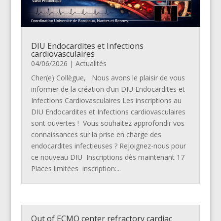
DIU Endocardites et Infections
cardiovasculaires
04/06/2026
|
Actualités
Cher(e) Collègue, Nous avons le plaisir de vous
informer de la création d’un DIU Endocardites et
Infections Cardiovasculaires Les inscriptions au
DIU Endocardites et Infections cardiovasculaires
sont ouvertes ! Vous souhaitez approfondir vos
connaissances sur la prise en charge des
endocardites infectieuses ? Rejoignez-nous pour
ce nouveau DIU Inscriptions dès maintenant 17
Places limitées inscription:...
Out of ECMO center refractory cardiac