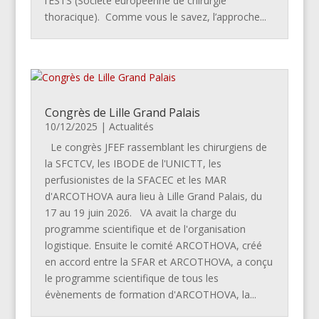
l’ESTS (Société européenne de chirurgie
thoracique). Comme vous le savez, l’approche...
Congrès de Lille Grand Palais
10/12/2025
|
Actualités
Le congrès JFEF rassemblant les chirurgiens de
la SFCTCV, les IBODE de l'UNICTT, les
perfusionistes de la SFACEC et les MAR
d'ARCOTHOVA aura lieu à Lille Grand Palais, du
17 au 19 juin 2026. VA avait la charge du
programme scientifique et de l'organisation
logistique. Ensuite le comité ARCOTHOVA, créé
en accord entre la SFAR et ARCOTHOVA, a conçu
le programme scientifique de tous les
évènements de formation d'ARCOTHOVA, la...