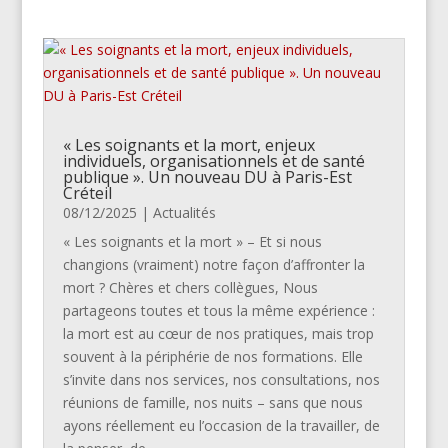
« Les soignants et la mort, enjeux
individuels, organisationnels et de santé
publique ». Un nouveau DU à Paris-Est
Créteil
08/12/2025
|
Actualités
« Les soignants et la mort » – Et si nous
changions (vraiment) notre façon d’affronter la
mort ? Chères et chers collègues, Nous
partageons toutes et tous la même expérience :
la mort est au cœur de nos pratiques, mais trop
souvent à la périphérie de nos formations. Elle
s’invite dans nos services, nos consultations, nos
réunions de famille, nos nuits – sans que nous
ayons réellement eu l’occasion de la travailler, de