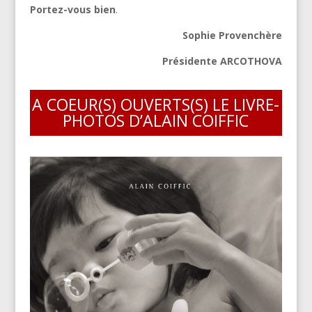
Portez-vous bien
.
Sophie Provenchère
Présidente ARCOTHOVA
A COEUR(S) OUVERTS(S) LE LIVRE-
PHOTOS D’ALAIN COIFFIC