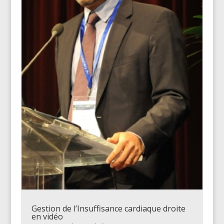
Gestion de l’Insuffisance cardiaque droite
en vidéo