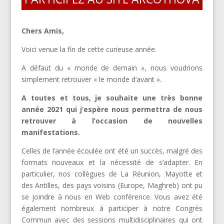
Chers Amis,
Voici venue la fin de cette curieuse année.
A défaut du « monde de demain », nous voudrions
simplement retrouver « le monde d’avant ».
A toutes et tous, je souhaite une très bonne
année 2021 qui j’espère nous permettra de nous
retrouver à l’occasion de nouvelles
manifestations.
Celles de l’année écoulée ont été un succès, malgré des
formats nouveaux et la nécessité de s’adapter. En
particulier, nos collègues de La Réunion, Mayotte et
des Antilles, des pays voisins (Europe, Maghreb) ont pu
se joindre à nous en Web conférence. Vous avez été
également nombreux à participer à notre Congrès
Commun avec des sessions multidisciplinaires qui ont