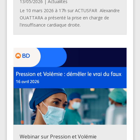
13/05/2026
|
Actualités
Le 10 mars 2026 à 17h sur ACTUSFAR Alexandre
OUATTARA a présenté la prise en charge de
l'insuffisance cardiaque droite.
Webinar sur Pression et Volémie