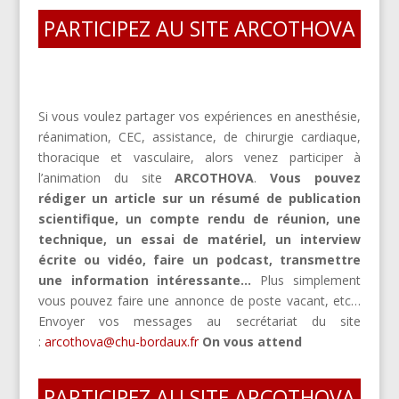
PARTICIPEZ AU SITE ARCOTHOVA
Si vous voulez partager vos expériences en anesthésie,
réanimation, CEC, assistance, de chirurgie cardiaque,
thoracique et vasculaire, alors venez participer à
l’animation du site
ARCOTHOVA
.
Vous pouvez
rédiger un article sur un résumé de publication
scientifique, un compte rendu de réunion, une
technique, un essai de matériel, un interview
écrite ou vidéo, faire un podcast, transmettre
une information intéressante…
Plus simplement
vous pouvez faire une annonce de poste vacant, etc…
Envoyer vos messages au secrétariat du site
:
arcothova@chu-bordaux.fr
On vous attend
PARTICIPEZ AU SITE ARCOTHOVA