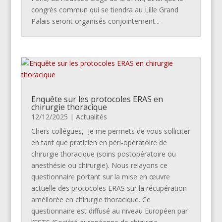
congrès commun qui se tiendra au Lille Grand
Palais seront organisés conjointement...
Enquête sur les protocoles ERAS en
chirurgie thoracique
12/12/2025
|
Actualités
Chers collégues, Je me permets de vous solliciter
en tant que praticien en péri-opératoire de
chirurgie thoracique (soins postopératoire ou
anesthésie ou chirurgie). Nous relayons ce
questionnaire portant sur la mise en œuvre
actuelle des protocoles ERAS sur la récupération
améliorée en chirurgie thoracique. Ce
questionnaire est diffusé au niveau Européen par