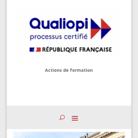
Actions de formation