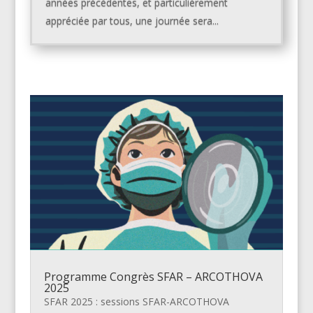
années précédentes, et particulièrement
appréciée par tous, une journée sera...
Programme Congrès SFAR – ARCOTHOVA
2025
SFAR 2025 : sessions SFAR-ARCOTHOVA