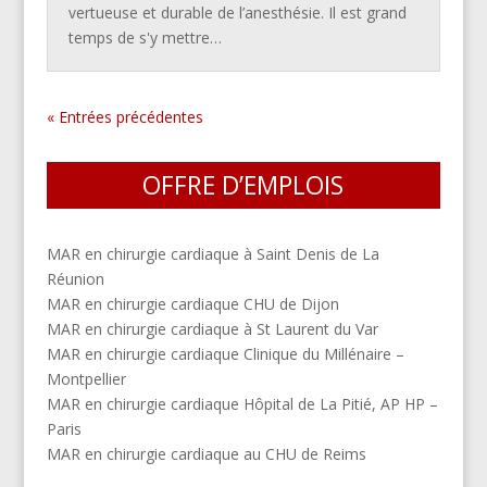
vertueuse et durable de l’anesthésie. Il est grand
temps de s'y mettre…
« Entrées précédentes
OFFRE D’EMPLOIS
MAR en chirurgie cardiaque à Saint Denis de La
Réunion
MAR en chirurgie cardiaque CHU de Dijon
MAR en chirurgie cardiaque à St Laurent du Var
MAR en chirurgie cardiaque Clinique du Millénaire –
Montpellier
MAR en chirurgie cardiaque Hôpital de La Pitié, AP HP –
Paris
MAR en chirurgie cardiaque au CHU de Reims