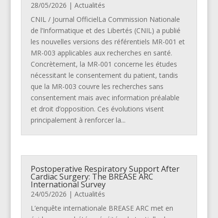
28/05/2026
|
Actualités
CNIL / Journal OfficielLa Commission Nationale
de l’Informatique et des Libertés (CNIL) a publié
les nouvelles versions des référentiels MR-001 et
MR-003 applicables aux recherches en santé.
Concrètement, la MR-001 concerne les études
nécessitant le consentement du patient, tandis
que la MR-003 couvre les recherches sans
consentement mais avec information préalable
et droit d’opposition. Ces évolutions visent
principalement à renforcer la...
Postoperative Respiratory Support After
Cardiac Surgery: The BREASE ARC
International Survey
24/05/2026
|
Actualités
L’enquête internationale BREASE ARC met en