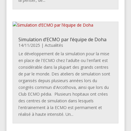
la penser, de...
Simulation d’ECMO par l’équipe de Doha
14/11/2025
|
Actualités
Le développement de la simulation pour la mise
en place de l'ECMO chez l'adulte ou l'enfant est
considérable dans la plupart des grands centres
de par le monde. Des ateliers de simulation sont
organisés depuis plusieurs années lors du
congrès commun d'Arcothova, ainsi que lors du
Club ECMO pédia. Plusieurs hopitaux ont crées
des centres de simulation dans lesquels
l'entrainement à la ECMO est permament et
réalisé à haute intensité. Un...