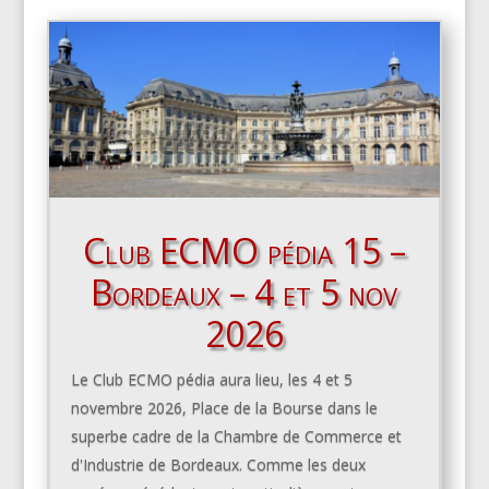
Club ECMO pédia 15 –
Bordeaux – 4 et 5 nov
2026
Le Club ECMO pédia aura lieu, les 4 et 5
novembre 2026, Place de la Bourse dans le
superbe cadre de la Chambre de Commerce et
d'Industrie de Bordeaux. Comme les deux